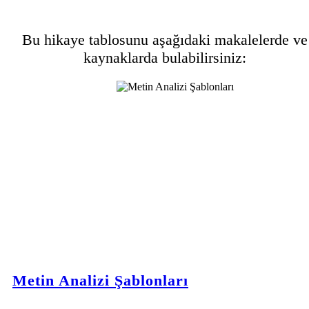
Bu hikaye tablosunu aşağıdaki makalelerde ve
kaynaklarda bulabilirsiniz:
Metin Analizi Şablonları