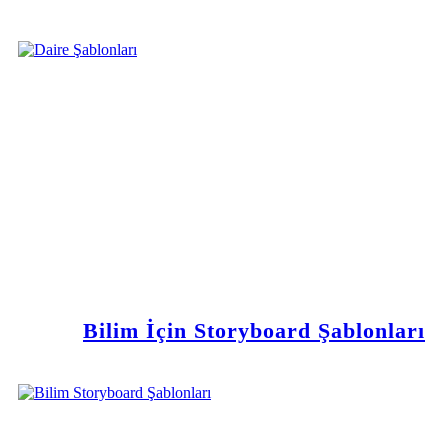
Bilim İçin Storyboard Şablonları