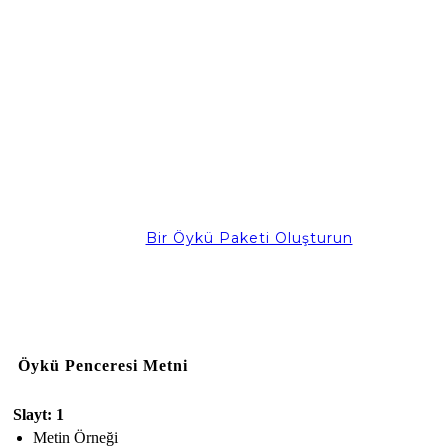
Bir Öykü Paketi Oluşturun
Öykü Penceresi Metni
Slayt: 1
Metin Örneği