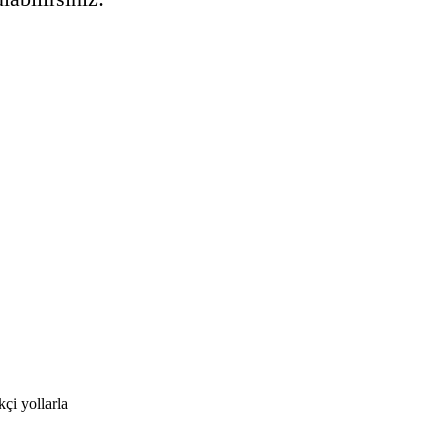
kçi yollarla