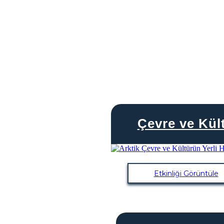
Çevre ve Kül
Etkinliği Görüntüle