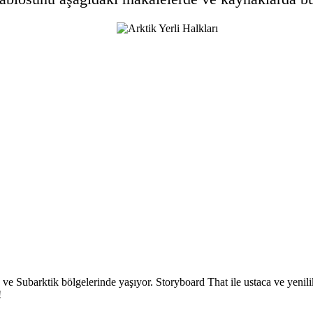
 ve Subarktik bölgelerinde yaşıyor. Storyboard That ile ustaca ve yenili
!