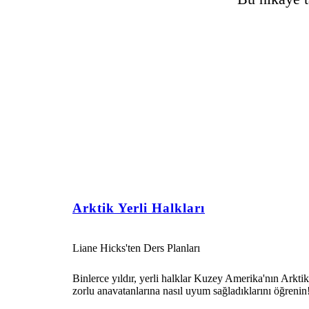
Arktik Yerli Halkları
Liane Hicks'ten Ders Planları
Binlerce yıldır, yerli halklar Kuzey Amerika'nın Arktik
zorlu anavatanlarına nasıl uyum sağladıklarını öğrenin