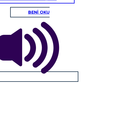
BENİ OKU