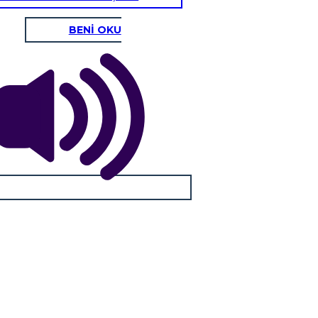
BENİ OKU