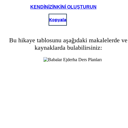
KENDINIZINKINI OLUŞTURUN
Kopyala
Bu hikaye tablosunu aşağıdaki makalelerde ve
kaynaklarda bulabilirsiniz: