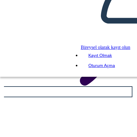
Bireysel olarak kayıt olun
Kayıt Olmak
Oturum Açma