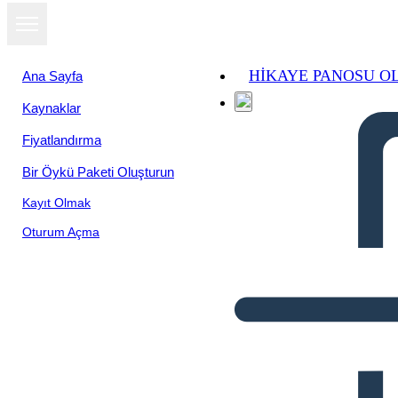
HIKAYE PANOSU O
Ana Sayfa
Kaynaklar
Fiyatlandırma
Bir Öykü Paketi Oluşturun
Kayıt Olmak
Oturum Açma