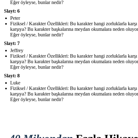
Eğer öyleyse, bunlar nedir?
Slayt: 6
Peter
Fiziksel / Karakter Özellikleri: Bu karakter hangi zorluklarla karşı
karşıya? Bu karakter başkalarına meydan okumalara neden oluyo
Eğer öyleyse, bunlar nedir?
Slayt: 7
Jeffrey
Fiziksel / Karakter Özellikleri: Bu karakter hangi zorluklarla karşı
karşıya? Bu karakter başkalarına meydan okumalara neden oluyo
Eğer öyleyse, bunlar nedir?
Slayt: 8
Luke
Fiziksel / Karakter Özellikleri: Bu karakter hangi zorluklarla karşı
karşıya? Bu karakter başkalarına meydan okumalara neden oluyo
Eğer öyleyse, bunlar nedir?