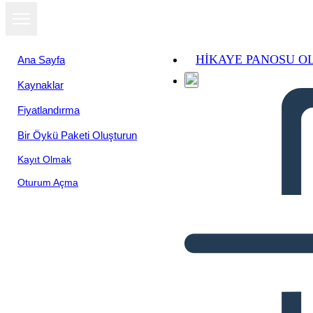
HIKAYE PANOSU O
Ana Sayfa
Kaynaklar
Fiyatlandırma
Bir Öykü Paketi Oluşturun
Kayıt Olmak
Oturum Açma