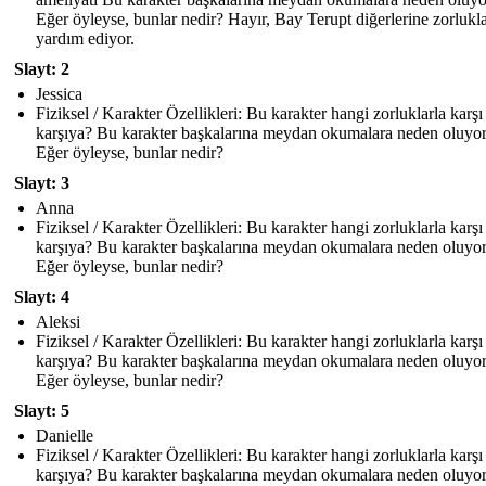
Eğer öyleyse, bunlar nedir? Hayır, Bay Terupt diğerlerine zorlukl
yardım ediyor.
Slayt: 2
Jessica
Fiziksel / Karakter Özellikleri: Bu karakter hangi zorluklarla karşı
karşıya? Bu karakter başkalarına meydan okumalara neden oluyo
Eğer öyleyse, bunlar nedir?
Slayt: 3
Anna
Fiziksel / Karakter Özellikleri: Bu karakter hangi zorluklarla karşı
karşıya? Bu karakter başkalarına meydan okumalara neden oluyo
Eğer öyleyse, bunlar nedir?
Slayt: 4
Aleksi
Fiziksel / Karakter Özellikleri: Bu karakter hangi zorluklarla karşı
karşıya? Bu karakter başkalarına meydan okumalara neden oluyo
Eğer öyleyse, bunlar nedir?
Slayt: 5
Danielle
Fiziksel / Karakter Özellikleri: Bu karakter hangi zorluklarla karşı
karşıya? Bu karakter başkalarına meydan okumalara neden oluyo