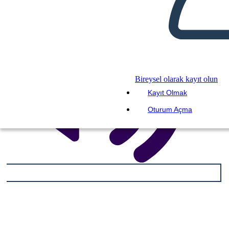
Bireysel olarak kayıt olun
Kayıt Olmak
Oturum Açma