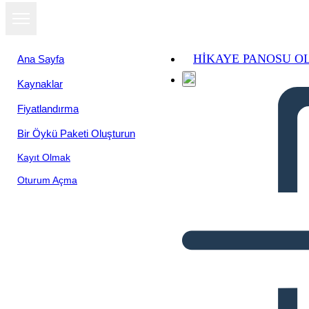
HIKAYE PANOSU O
Ana Sayfa
Kaynaklar
Fiyatlandırma
Bir Öykü Paketi Oluşturun
Kayıt Olmak
Oturum Açma