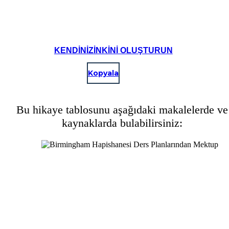
KENDINIZINKINI OLUŞTURUN
Kopyala
Bu hikaye tablosunu aşağıdaki makalelerde ve
kaynaklarda bulabilirsiniz: