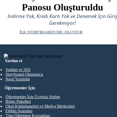
Panosu Oluşturuldu
İndirme Yok, Kredi Kartı Yok ve Denemek İçin Giri
Gerekmiyor!
İLK STORYBOARD'UMU OLUŞTUR
Yardım et
Yardım ve SSS
Storyboard Oluşturucu
Nasıl Yazdırılır
Öğretmenler İçin
Öğretmenler İçin Ücretsiz Sürüm
Bölge Paketleri
Okul Kütüphaneleri ve Medya Merkezleri
Eğitim Seansları
Tüm Öğretmen Kaynakları