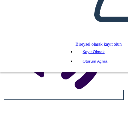
Bireysel olarak kayıt olun
Kayıt Olmak
Oturum Açma