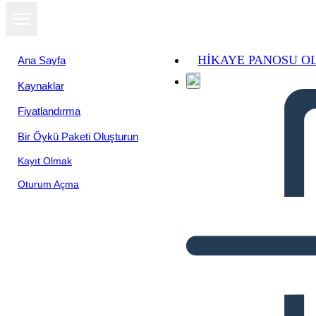
HIKAYE PANOSU O
Ana Sayfa
Kaynaklar
Fiyatlandırma
Bir Öykü Paketi Oluşturun
Kayıt Olmak
Oturum Açma