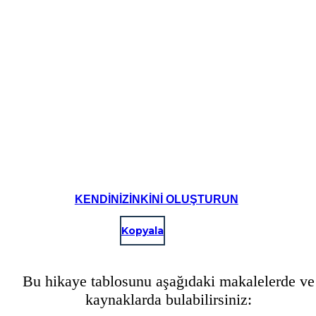
KENDINIZINKINI OLUŞTURUN
Kopyala
Bu hikaye tablosunu aşağıdaki makalelerde ve
kaynaklarda bulabilirsiniz: