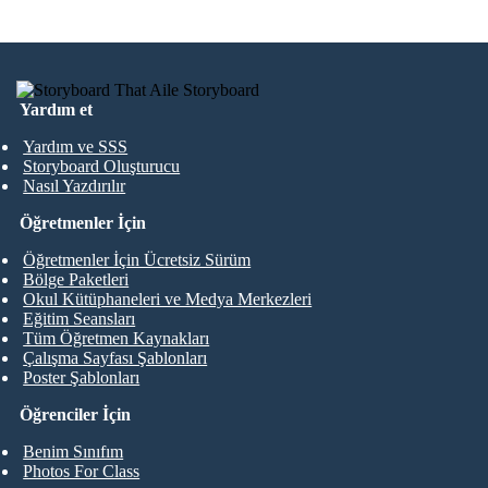
Yardım et
Yardım ve SSS
Storyboard Oluşturucu
Nasıl Yazdırılır
Öğretmenler İçin
Öğretmenler İçin Ücretsiz Sürüm
Bölge Paketleri
Okul Kütüphaneleri ve Medya Merkezleri
Eğitim Seansları
Tüm Öğretmen Kaynakları
Çalışma Sayfası Şablonları
Poster Şablonları
Öğrenciler İçin
Benim Sınıfım
Photos For Class