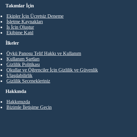
Takımlar İçin
Ekipler İçin Ücretsiz Deneme
İşletme Kaynakları
İş İçin Oluştur
Ekibime Katıl
İlkeler
Öykü Panosu Telif Hakkı ve Kullanım
Kullanım Şartları
Gizlilik Politikası
Okullar ve Öğrenciler İçin Gizlilik ve Güvenlik
Ulaşılabilirlik
Gizlilik Seçenekleriniz
Hakkında
Hakkımızda
Bizimle İletişime Geçin