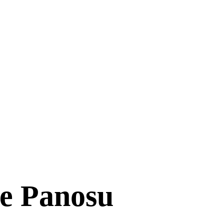
e Panosu