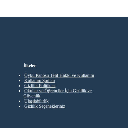
Giriş Gerekmiyor!
İlkeler
Öykü Panosu Telif Hakkı ve Kullanım
Kullanım Şartları
Gizlilik Politikası
Okullar ve Öğrenciler İçin Gizlilik ve
Güvenlik
Ulaşılabilirlik
Gizlilik Seçenekleriniz