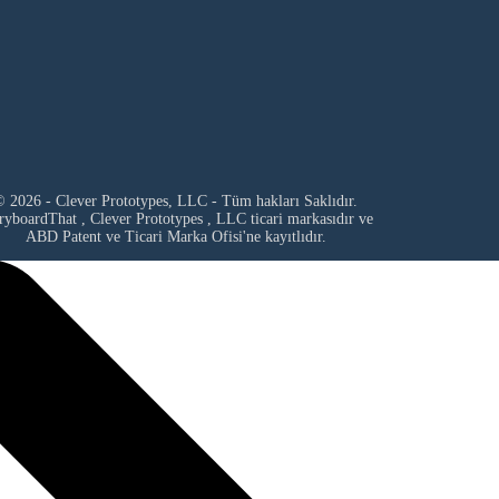
 2026 - Clever Prototypes, LLC - Tüm hakları Saklıdır.
ryboardThat ,
Clever Prototypes , LLC
ticari markasıdır ve
ABD Patent ve Ticari Marka Ofisi'ne kayıtlıdır.