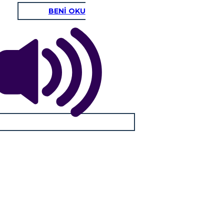
BENİ OKU