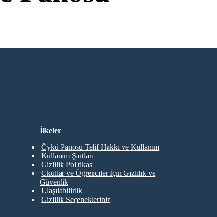
Giriş Gerekmiyor!
İlkeler
Öykü Panosu Telif Hakkı ve Kullanım
Kullanım Şartları
Gizlilik Politikası
Okullar ve Öğrenciler İçin Gizlilik ve
Güvenlik
Ulaşılabilirlik
Gizlilik Seçenekleriniz