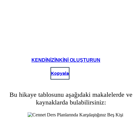
KENDINIZINKINI OLUŞTURUN
Kopyala
Bu hikaye tablosunu aşağıdaki makalelerde ve
kaynaklarda bulabilirsiniz: