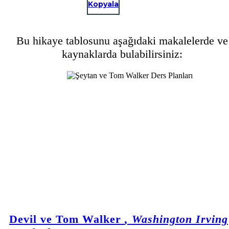
Kopyala
Bu hikaye tablosunu aşağıdaki makalelerde ve
kaynaklarda bulabilirsiniz:
Devil ve Tom Walker
, Washington Irving