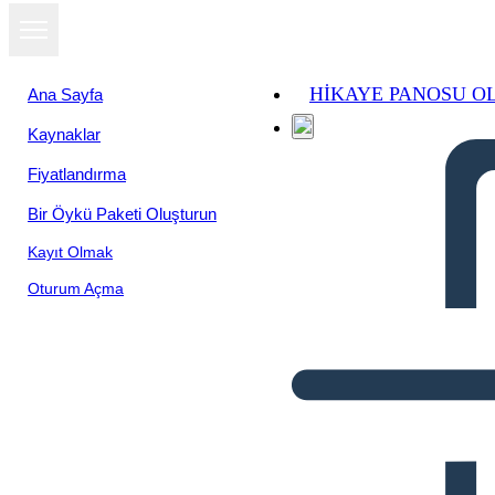
HIKAYE PANOSU O
Ana Sayfa
Kaynaklar
Fiyatlandırma
Bir Öykü Paketi Oluşturun
Kayıt Olmak
Oturum Açma