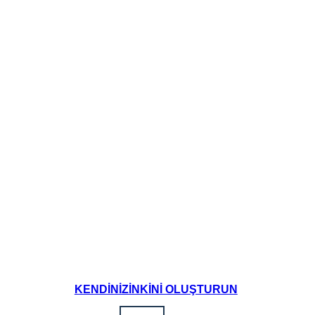
KENDINIZINKINI OLUŞTURUN