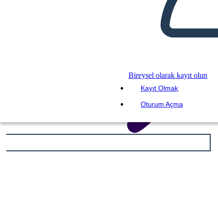
Bireysel olarak kayıt olun
Kayıt Olmak
Oturum Açma