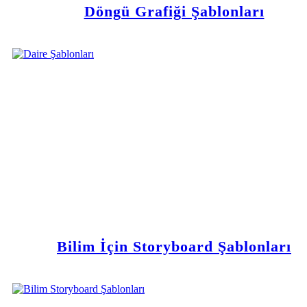
Döngü Grafiği Şablonları
Bilim İçin Storyboard Şablonları