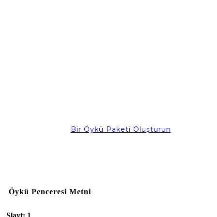
Bir Öykü Paketi Oluşturun
Öykü Penceresi Metni
Slayt: 1