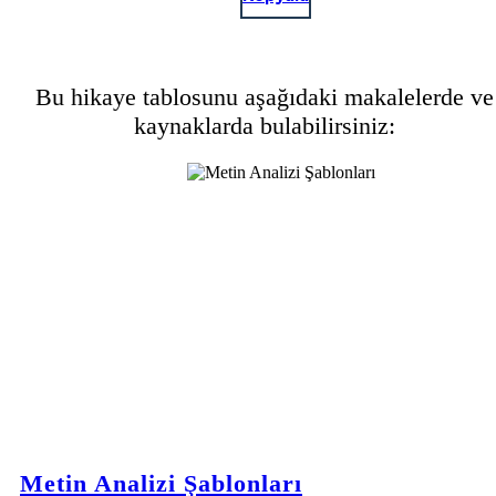
Bu hikaye tablosunu aşağıdaki makalelerde ve
kaynaklarda bulabilirsiniz:
Metin Analizi Şablonları