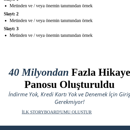
Metinden ve / veya önemin tanımından örnek
Slayt: 2
Metinden ve / veya önemin tanımından örnek
Slayt: 3
Metinden ve / veya önemin tanımından örnek
40 Milyondan
Fazla Hikay
Panosu Oluşturuldu
İndirme Yok, Kredi Kartı Yok ve Denemek İçin Giri
Gerekmiyor!
İLK STORYBOARD'UMU OLUŞTUR