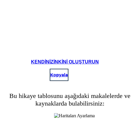
KENDINIZINKINI OLUŞTURUN
Kopyala
Bu hikaye tablosunu aşağıdaki makalelerde ve
kaynaklarda bulabilirsiniz: