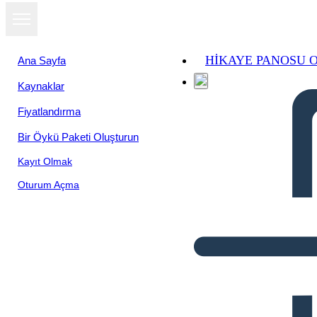
HIKAYE PANOSU 
Ana Sayfa
Kaynaklar
Fiyatlandırma
Bir Öykü Paketi Oluşturun
Kayıt Olmak
Oturum Açma