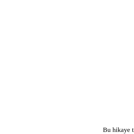
Bu hikaye t