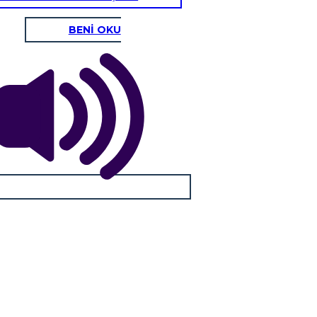
BENİ OKU