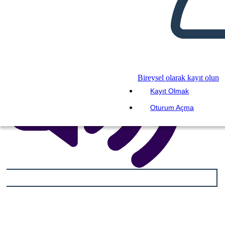
Bireysel olarak kayıt olun
Kayıt Olmak
Oturum Açma