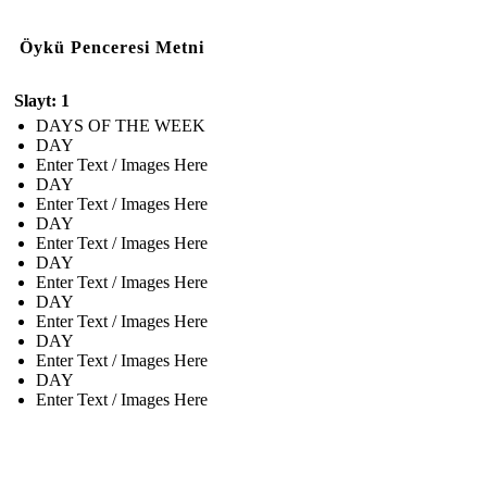
Öykü Penceresi Metni
Slayt: 1
DAYS OF THE WEEK
DAY
Enter Text / Images Here
DAY
Enter Text / Images Here
DAY
Enter Text / Images Here
DAY
Enter Text / Images Here
DAY
Enter Text / Images Here
DAY
Enter Text / Images Here
DAY
Enter Text / Images Here