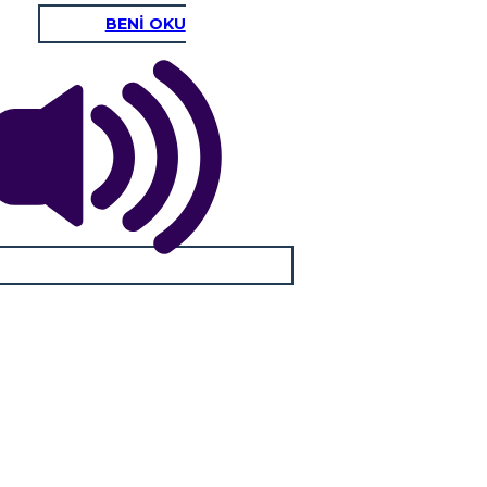
BENİ OKU