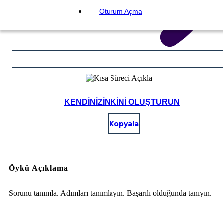
Oturum Açma
KENDINIZINKINI OLUŞTURUN
Kopyala
Öykü Açıklama
Sorunu tanımla. Adımları tanımlayın. Başarılı olduğunda tanıyın.