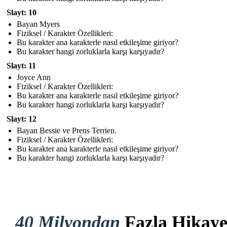
Slayt: 10
Bayan Myers
Fiziksel / Karakter Özellikleri:
Bu karakter ana karakterle nasıl etkileşime giriyor?
Bu karakter hangi zorluklarla karşı karşıyadır?
Slayt: 11
Joyce Ann
Fiziksel / Karakter Özellikleri:
Bu karakter ana karakterle nasıl etkileşime giriyor?
Bu karakter hangi zorluklarla karşı karşıyadır?
Slayt: 12
Bayan Bessie ve Prens Terrien.
Fiziksel / Karakter Özellikleri:
Bu karakter ana karakterle nasıl etkileşime giriyor?
Bu karakter hangi zorluklarla karşı karşıyadır?
40 Milyondan
Fazla Hikay