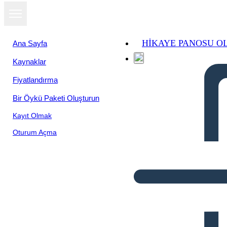
HIKAYE PANOSU O
Ana Sayfa
Kaynaklar
Fiyatlandırma
Bir Öykü Paketi Oluşturun
Kayıt Olmak
Oturum Açma