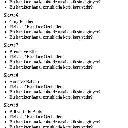
Bu karakter ana karakterle nasıl etkileşime giriyor?
Bu karakter hangi zorluklarla karşı karşıyadır?
Slayt: 6
Gary Fulcher
Fiziksel / Karakter Özellikleri:
Bu karakter ana karakterle nasıl etkileşime giriyor?
Bu karakter hangi zorluklarla karşı karşıyadır?
Slayt: 7
Brenda ve Ellie
Fiziksel / Karakter Özellikleri:
Bu karakter ana karakterle nasıl etkileşime giriyor?
Bu karakter hangi zorluklarla karşı karşıyadır?
Slayt: 8
Anne ve Babam
Fiziksel / Karakter Özellikleri:
Bu karakter ana karakterle nasıl etkileşime giriyor?
Bu karakter hangi zorluklarla karşı karşıyadır?
Slayt: 9
Bill ve Judy Burke
Fiziksel / Karakter Özellikleri:
Bu karakter ana karakterle nasıl etkileşime giriyor?
Bu karakter hangi zorluklarla karşı karşıyadır?