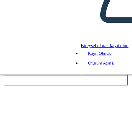
Bireysel olarak kayıt olun
Kayıt Olmak
Oturum Açma