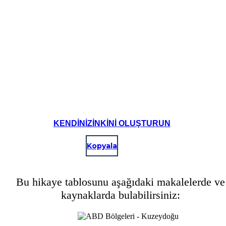
KENDINIZINKINI OLUŞTURUN
Kopyala
Bu hikaye tablosunu aşağıdaki makalelerde ve
kaynaklarda bulabilirsiniz: