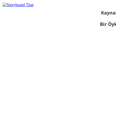
Kayna
Bir Öy