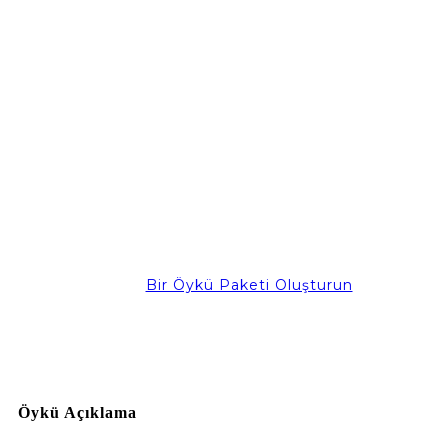
Bir Öykü Paketi Oluşturun
Öykü Açıklama