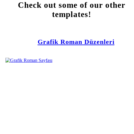
Check out some of our other
templates!
Grafik Roman Düzenleri