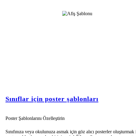
Sınıflar için poster şablonları
Poster Şablonlarını Özelleştirin
Sınıfınıza veya okulunuza asmak için göz alıcı posterler oluşturmak 