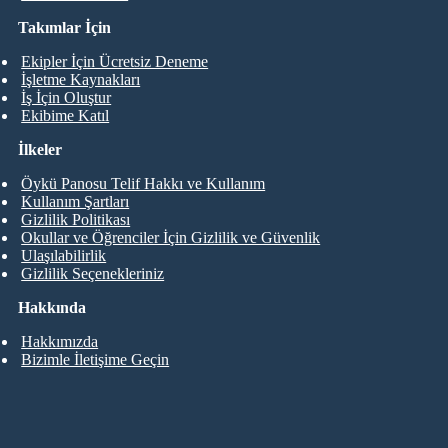
Takımlar İçin
Ekipler İçin Ücretsiz Deneme
İşletme Kaynakları
İş İçin Oluştur
Ekibime Katıl
İlkeler
Öykü Panosu Telif Hakkı ve Kullanım
Kullanım Şartları
Gizlilik Politikası
Okullar ve Öğrenciler İçin Gizlilik ve Güvenlik
Ulaşılabilirlik
Gizlilik Seçenekleriniz
Hakkında
Hakkımızda
Bizimle İletişime Geçin