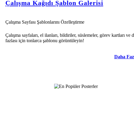
Çalışma Kağıdı Şablon Galerisi
Çalışma Sayfası Şablonlarını Özelleştirme
Çalışma sayfaları, el ilanları, bildiriler, süslemeler, görev kartları ve 
fazlası için tonlarca şablonu görüntüleyin!
Daha Faz