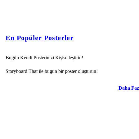
En Popüler Posterler
Bugün Kendi Posterinizi Kişiselleştirin!
Storyboard That ile bugün bir poster oluşturun!
Daha Faz