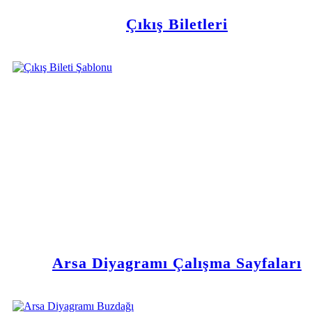
Çıkış Biletleri
Arsa Diyagramı Çalışma Sayfaları