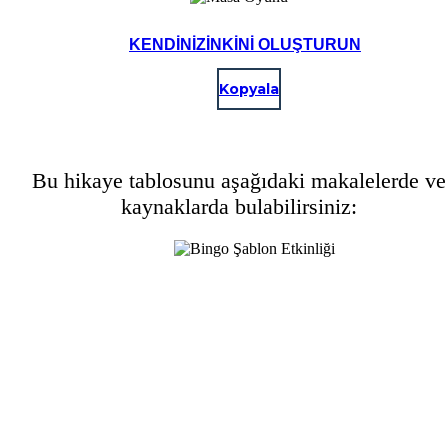
KENDINIZINKINI OLUŞTURUN
Kopyala
Bu hikaye tablosunu aşağıdaki makalelerde ve
kaynaklarda bulabilirsiniz: