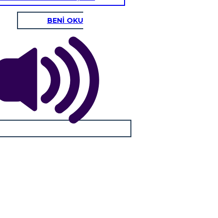
BENİ OKU