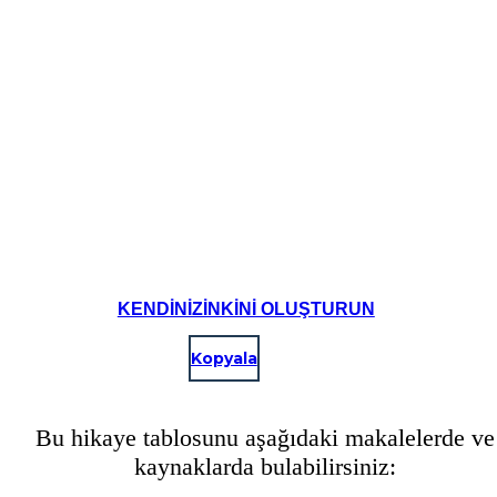
KENDINIZINKINI OLUŞTURUN
Kopyala
Bu hikaye tablosunu aşağıdaki makalelerde ve
kaynaklarda bulabilirsiniz: