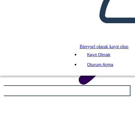
Bireysel olarak kayıt olun
Kayıt Olmak
Oturum Açma