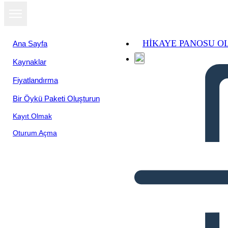
HIKAYE PANOSU O
Ana Sayfa
Kaynaklar
Fiyatlandırma
Bir Öykü Paketi Oluşturun
Kayıt Olmak
Oturum Açma