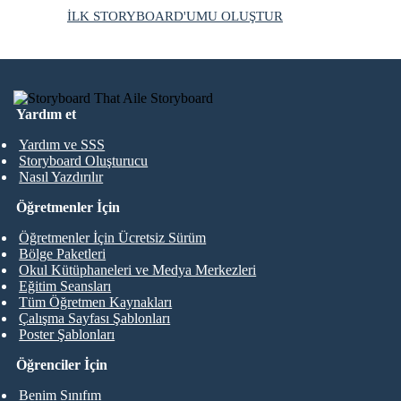
İLK STORYBOARD'UMU OLUŞTUR
Yardım et
Yardım ve SSS
Storyboard Oluşturucu
Nasıl Yazdırılır
Öğretmenler İçin
Öğretmenler İçin Ücretsiz Sürüm
Bölge Paketleri
Okul Kütüphaneleri ve Medya Merkezleri
Eğitim Seansları
Tüm Öğretmen Kaynakları
Çalışma Sayfası Şablonları
Poster Şablonları
Öğrenciler İçin
Benim Sınıfım