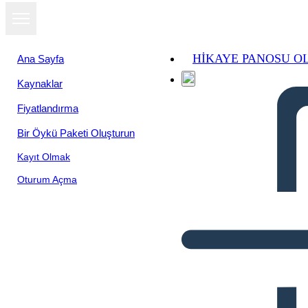
HIKAYE PANOSU O
Ana Sayfa
Kaynaklar
Fiyatlandırma
Bir Öykü Paketi Oluşturun
Kayıt Olmak
Oturum Açma