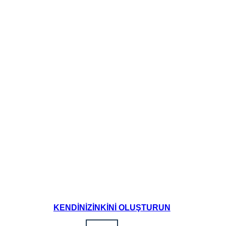
KENDINIZINKINI OLUŞTURUN