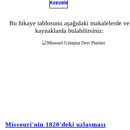
Kopyala
Bu hikaye tablosunu aşağıdaki makalelerde ve
kaynaklarda bulabilirsiniz:
Missouri'nin 1820'deki uzlaşması