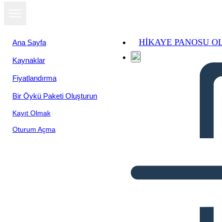
HIKAYE PANOSU O
Ana Sayfa
Kaynaklar
Fiyatlandırma
Bir Öykü Paketi Oluşturun
Kayıt Olmak
Oturum Açma