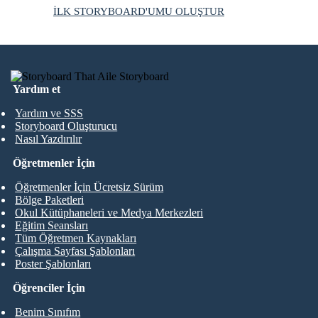
İLK STORYBOARD'UMU OLUŞTUR
Yardım et
Yardım ve SSS
Storyboard Oluşturucu
Nasıl Yazdırılır
Öğretmenler İçin
Öğretmenler İçin Ücretsiz Sürüm
Bölge Paketleri
Okul Kütüphaneleri ve Medya Merkezleri
Eğitim Seansları
Tüm Öğretmen Kaynakları
Çalışma Sayfası Şablonları
Poster Şablonları
Öğrenciler İçin
Benim Sınıfım