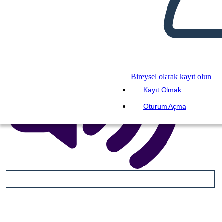
Bireysel olarak kayıt olun
Kayıt Olmak
Oturum Açma