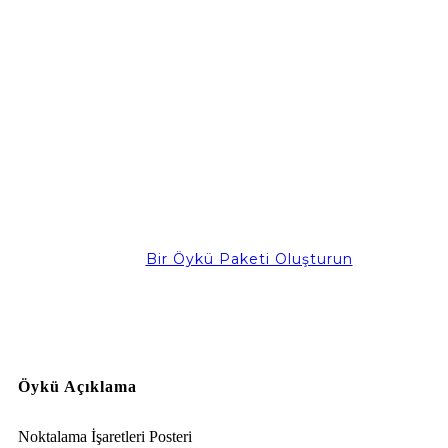
Bir Öykü Paketi Oluşturun
Öykü Açıklama
Noktalama İşaretleri Posteri