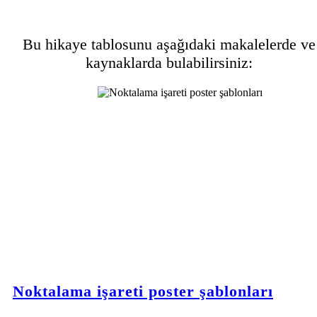
Bu hikaye tablosunu aşağıdaki makalelerde ve
kaynaklarda bulabilirsiniz:
Noktalama işareti poster şablonları