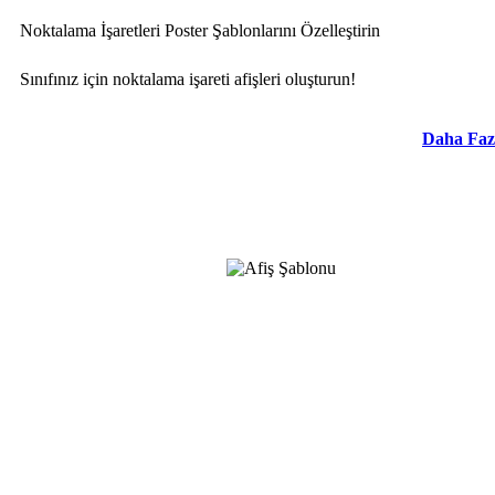
Noktalama İşaretleri Poster Şablonlarını Özelleştirin
Sınıfınız için noktalama işareti afişleri oluşturun!
Daha Faz