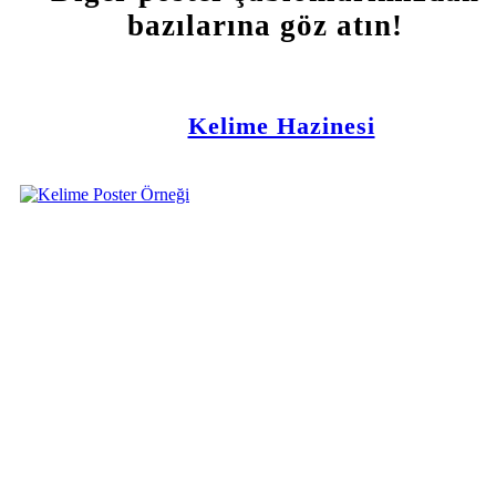
bazılarına göz atın!
Kelime Hazinesi