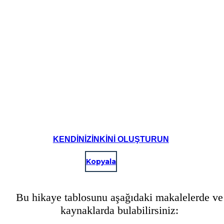
KENDINIZINKINI OLUŞTURUN
Kopyala
Bu hikaye tablosunu aşağıdaki makalelerde ve
kaynaklarda bulabilirsiniz: