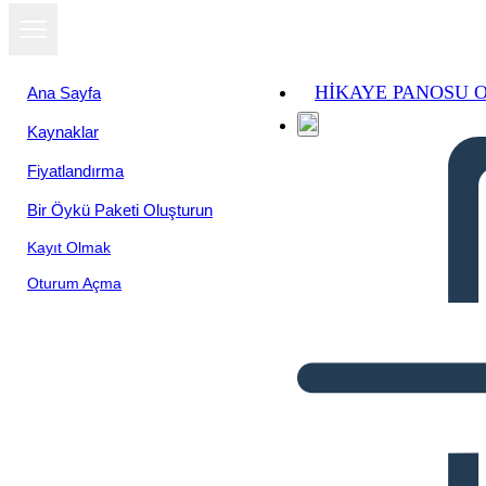
HIKAYE PANOSU 
Ana Sayfa
Kaynaklar
Fiyatlandırma
Bir Öykü Paketi Oluşturun
Kayıt Olmak
Oturum Açma