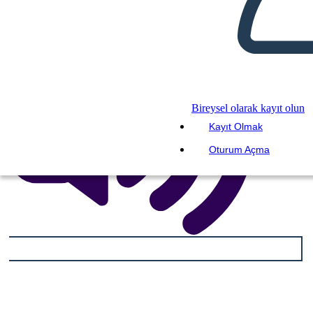
Bireysel olarak kayıt olun
Kayıt Olmak
Oturum Açma