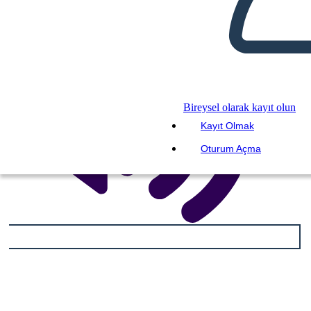
Bireysel olarak kayıt olun
Kayıt Olmak
Oturum Açma