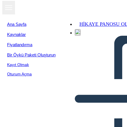
HIKAYE PANOSU O
Ana Sayfa
Kaynaklar
Fiyatlandırma
Bir Öykü Paketi Oluşturun
Kayıt Olmak
Oturum Açma