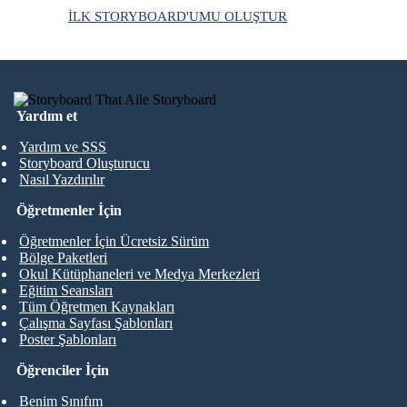
İLK STORYBOARD'UMU OLUŞTUR
Yardım et
Yardım ve SSS
Storyboard Oluşturucu
Nasıl Yazdırılır
Öğretmenler İçin
Öğretmenler İçin Ücretsiz Sürüm
Bölge Paketleri
Okul Kütüphaneleri ve Medya Merkezleri
Eğitim Seansları
Tüm Öğretmen Kaynakları
Çalışma Sayfası Şablonları
Poster Şablonları
Öğrenciler İçin
Benim Sınıfım