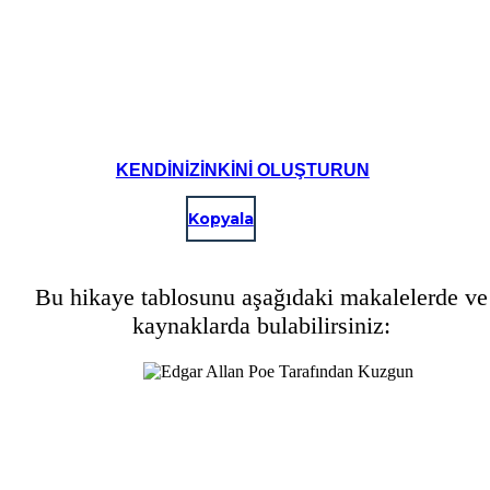
KENDINIZINKINI OLUŞTURUN
Kopyala
Bu hikaye tablosunu aşağıdaki makalelerde ve
kaynaklarda bulabilirsiniz: