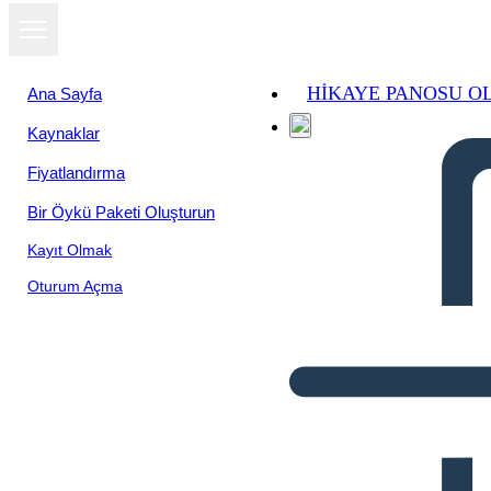
HIKAYE PANOSU O
Ana Sayfa
Kaynaklar
Fiyatlandırma
Bir Öykü Paketi Oluşturun
Kayıt Olmak
Oturum Açma