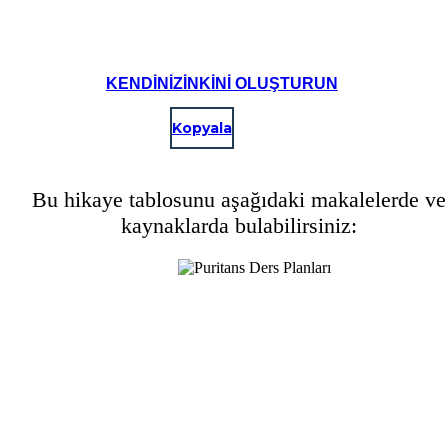
KENDINIZINKINI OLUŞTURUN
Kopyala
Bu hikaye tablosunu aşağıdaki makalelerde ve
kaynaklarda bulabilirsiniz: