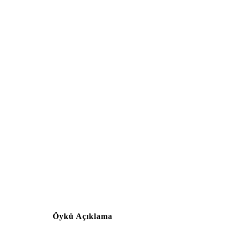
Öykü Açıklama