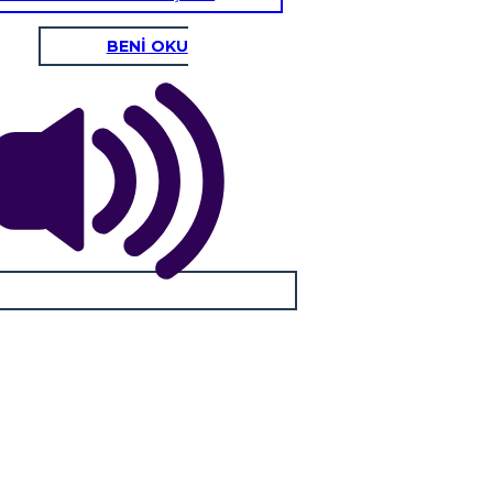
BENİ OKU