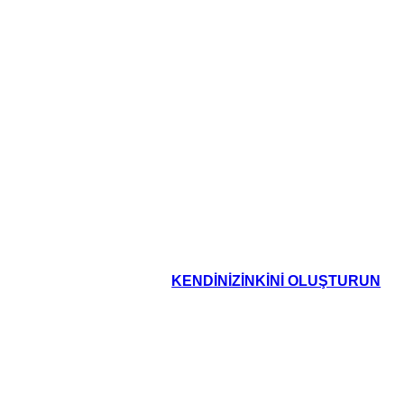
KENDINIZINKINI OLUŞTURUN