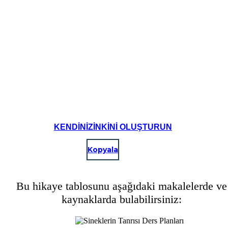
KENDINIZINKINI OLUŞTURUN
Kopyala
Bu hikaye tablosunu aşağıdaki makalelerde ve
kaynaklarda bulabilirsiniz: