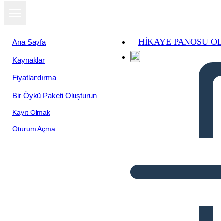
HIKAYE PANOSU O
Ana Sayfa
Kaynaklar
Fiyatlandırma
Bir Öykü Paketi Oluşturun
Kayıt Olmak
Oturum Açma