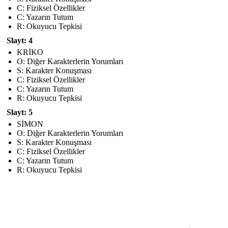
C: Fiziksel Özellikler
C: Yazarın Tutum
R: Okuyucu Tepkisi
Slayt: 4
KRİKO
O: Diğer Karakterlerin Yorumları
S: Karakter Konuşması
C: Fiziksel Özellikler
C: Yazarın Tutum
R: Okuyucu Tepkisi
Slayt: 5
SİMON
O: Diğer Karakterlerin Yorumları
S: Karakter Konuşması
C: Fiziksel Özellikler
C: Yazarın Tutum
R: Okuyucu Tepkisi