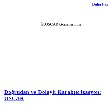
Daha Faz
Doğrudan ve Dolaylı Karakterizasyon:
OSCAR