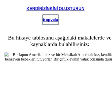
KENDINIZINKINI OLUŞTURUN
Kopyala
Bu hikaye tablosunu aşağıdaki makalelerde ve
kaynaklarda bulabilirsiniz: