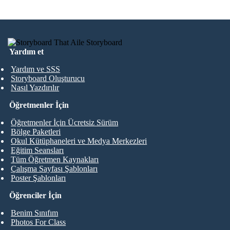
Yardım et
Yardım ve SSS
Storyboard Oluşturucu
Nasıl Yazdırılır
Öğretmenler İçin
Öğretmenler İçin Ücretsiz Sürüm
Bölge Paketleri
Okul Kütüphaneleri ve Medya Merkezleri
Eğitim Seansları
Tüm Öğretmen Kaynakları
Çalışma Sayfası Şablonları
Poster Şablonları
Öğrenciler İçin
Benim Sınıfım
Photos For Class