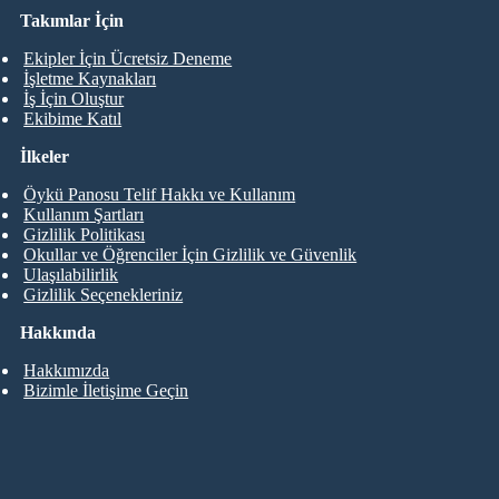
Takımlar İçin
Ekipler İçin Ücretsiz Deneme
İşletme Kaynakları
İş İçin Oluştur
Ekibime Katıl
İlkeler
Öykü Panosu Telif Hakkı ve Kullanım
Kullanım Şartları
Gizlilik Politikası
Okullar ve Öğrenciler İçin Gizlilik ve Güvenlik
Ulaşılabilirlik
Gizlilik Seçenekleriniz
Hakkında
Hakkımızda
Bizimle İletişime Geçin