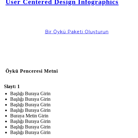
User Centered Design Infographics
Bir Öykü Paketi Oluşturun
Öykü Penceresi Metni
Slayt: 1
Başlığı Buraya Girin
Başlığı Buraya Girin
Başlığı Buraya Girin
Başlığı Buraya Girin
Buraya Metin Girin
Başlığı Buraya Girin
Başlığı Buraya Girin
Başlığı Buraya Girin