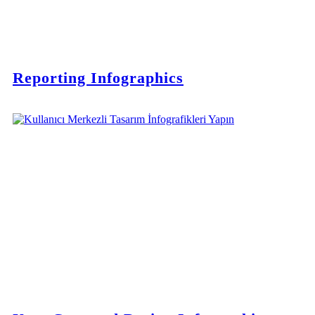
Reporting Infographics