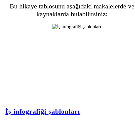
Bu hikaye tablosunu aşağıdaki makalelerde ve
kaynaklarda bulabilirsiniz:
İş infografiği şablonları