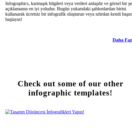
Infographics, karmaşık bilgileri veya verileri anlaşılır ve görsel bir ş
açıklamanın en iyi yoludur. Bugün yukarıdaki şablonlardan birini
kullanarak ücretsiz bir infografik oluşturun veya sıfırdan kendi başın
başlayın!
Daha Faz
Check out some of our other
infographic templates!