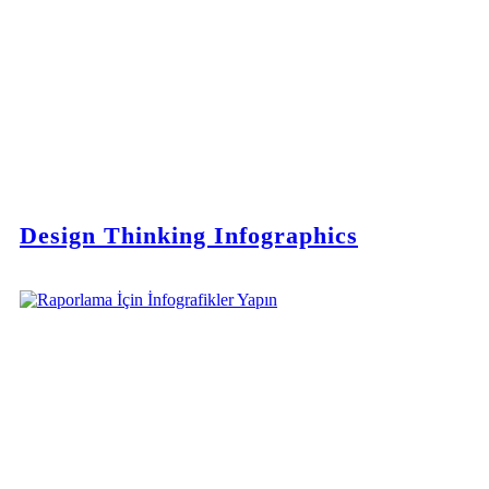
Design Thinking Infographics