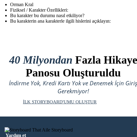
Orman Kral
Fiziksel / Karakter Özellikleri:
Bu karakter bu durumu nasıl etkiliyor?
Bu karakterin ana karakterle ilgili hislerini açıklayın:
40 Milyondan
Fazla Hikay
Panosu Oluşturuldu
İndirme Yok, Kredi Kartı Yok ve Denemek İçin Giri
Gerekmiyor!
İLK STORYBOARD'UMU OLUŞTUR
Yardım et