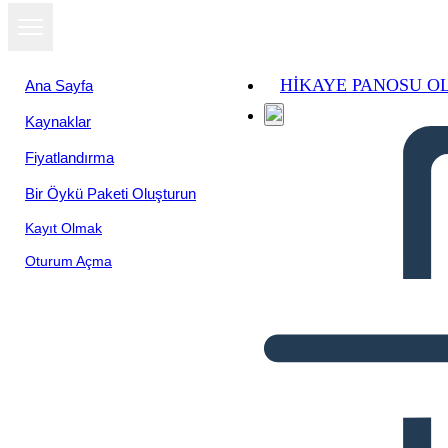
HIKAYE PANOSU O
Ana Sayfa
Kaynaklar
Fiyatlandırma
Bir Öykü Paketi Oluşturun
Kayıt Olmak
Oturum Açma