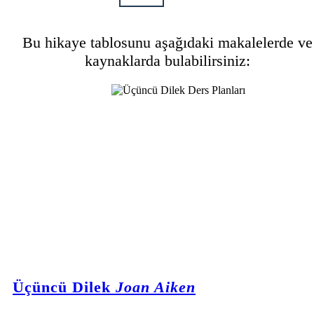
Bu hikaye tablosunu aşağıdaki makalelerde ve
kaynaklarda bulabilirsiniz:
Üçüncü Dilek
Joan Aiken