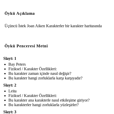
Öykü Açıklama
Üçüncü İstek Joan Aiken Karakterler bir karakter haritasında
Öykü Penceresi Metni
Slayt: 1
Bay Peters
Fiziksel / Karakter Özellikleri:
Bu karakter zaman içinde nasıl değişir?
Bu karakter hangi zorluklarla karşı karşıyadır?
Slayt: 2
Leita
Fiziksel / Karakter Özellikleri:
Bu karakter ana karakterle nasıl etkileşime giriyor?
Bu karakterler hangi zorluklarla yüzleşirler?
Slayt: 3