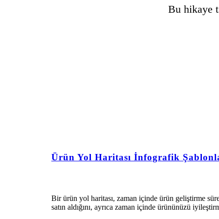
Bu hikaye t
Ürün Yol Haritası İnfografik Şablonl
Bir ürün yol haritası, zaman içinde ürün geliştirme sür
satın aldığını, ayrıca zaman içinde ürününüzü iyileştirme