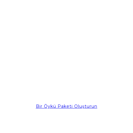
Bir Öykü Paketi Oluşturun