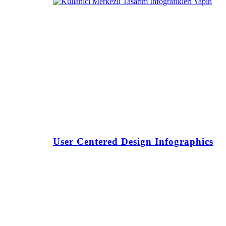
User Centered Design Infographics