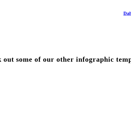
Dah
 out some of our other infographic temp