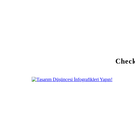
Check