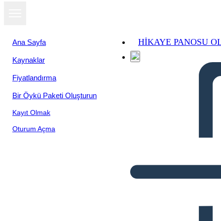
HIKAYE PANOSU O
Ana Sayfa
Kaynaklar
Fiyatlandırma
Bir Öykü Paketi Oluşturun
Kayıt Olmak
Oturum Açma