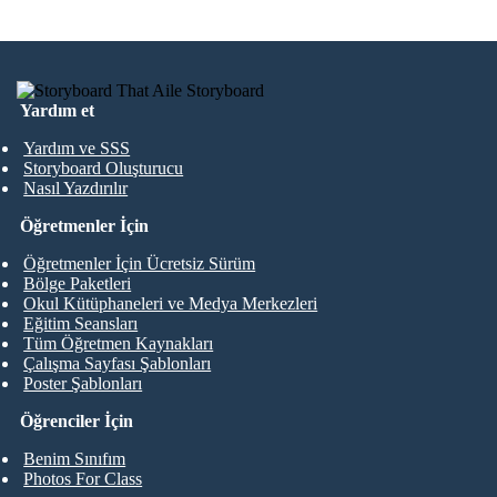
Yardım et
Yardım ve SSS
Storyboard Oluşturucu
Nasıl Yazdırılır
Öğretmenler İçin
Öğretmenler İçin Ücretsiz Sürüm
Bölge Paketleri
Okul Kütüphaneleri ve Medya Merkezleri
Eğitim Seansları
Tüm Öğretmen Kaynakları
Çalışma Sayfası Şablonları
Poster Şablonları
Öğrenciler İçin
Benim Sınıfım
Photos For Class