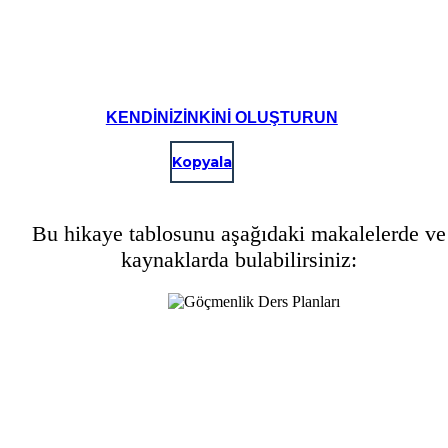
KENDINIZINKINI OLUŞTURUN
Kopyala
Bu hikaye tablosunu aşağıdaki makalelerde ve
kaynaklarda bulabilirsiniz: