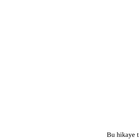
Bu hikaye t