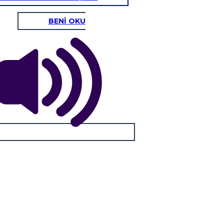
BENİ OKU