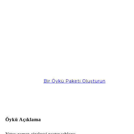
Bir Öykü Paketi Oluşturun
Öykü Açıklama