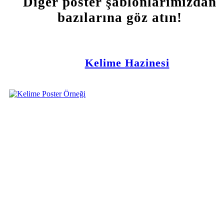
Diğer poster şablonlarımızdan
bazılarına göz atın!
Kelime Hazinesi