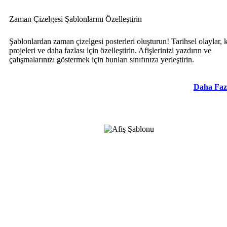
Zaman Çizelgesi Şablonlarını Özelleştirin
Şablonlardan zaman çizelgesi posterleri oluşturun! Tarihsel olaylar, 
projeleri ve daha fazlası için özelleştirin. Afişlerinizi yazdırın ve
çalışmalarınızı göstermek için bunları sınıfınıza yerleştirin.
Daha Faz