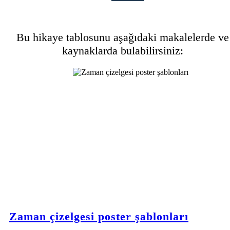
Bu hikaye tablosunu aşağıdaki makalelerde ve
kaynaklarda bulabilirsiniz:
Zaman çizelgesi poster şablonları