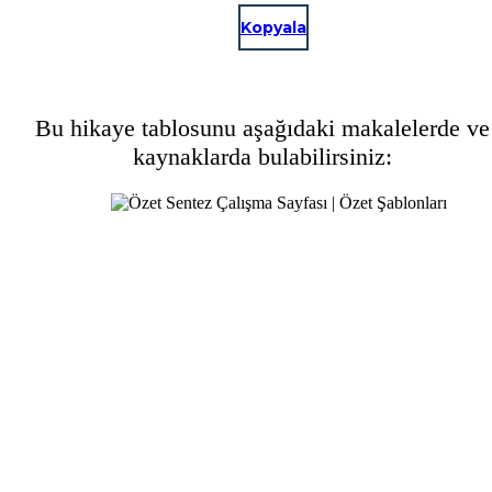
Kopyala
Bu hikaye tablosunu aşağıdaki makalelerde ve
kaynaklarda bulabilirsiniz: