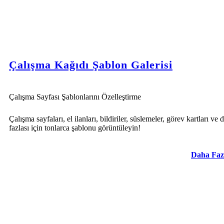
Çalışma Kağıdı Şablon Galerisi
Çalışma Sayfası Şablonlarını Özelleştirme
Çalışma sayfaları, el ilanları, bildiriler, süslemeler, görev kartları ve 
fazlası için tonlarca şablonu görüntüleyin!
Daha Faz