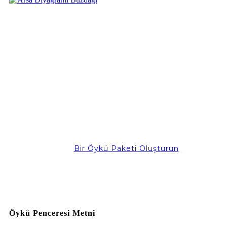
Bir Öykü Paketi Oluşturun
Öykü Penceresi Metni