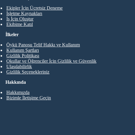
Ekipler İçin Ücretsiz Deneme
İşletme Kaynakları
İş İçin Oluştur
Ekibime Katıl
İlkeler
Öykü Panosu Telif Hakkı ve Kullanım
Kullanım Şartları
Gizlilik Politikası
Okullar ve Öğrenciler İçin Gizlilik ve Güvenlik
Ulaşılabilirlik
Gizlilik Seçenekleriniz
Hakkında
Hakkımızda
Bizimle İletişime Geçin