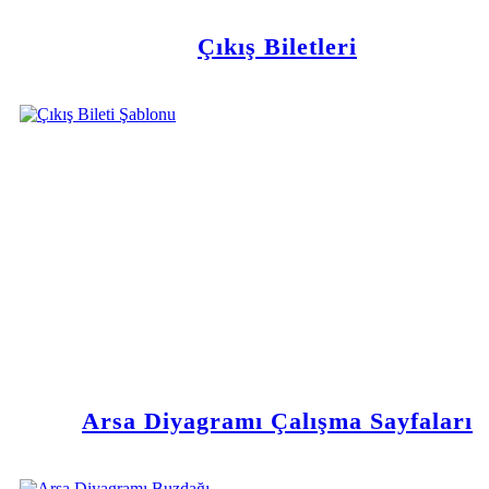
Çıkış Biletleri
Arsa Diyagramı Çalışma Sayfaları