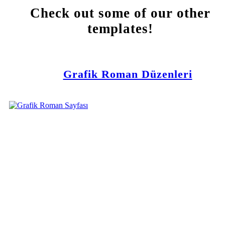
Check out some of our other
templates!
Grafik Roman Düzenleri