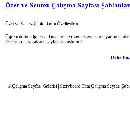
Özet ve Sentez Çalışma Sayfası Şablonlar
Özet ve Sentez Şablonlarını Özelleştirin
Öğrencilerin bilgileri anlamalarına ve sentezlemelerine yardımcı ola
özet ve sentez çalışma sayfaları oluşturun!
Daha Faz