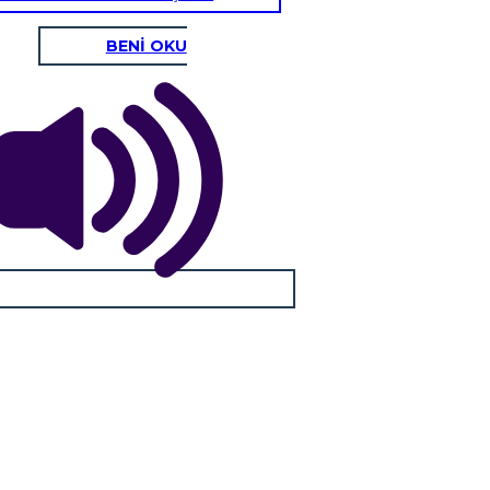
BENİ OKU