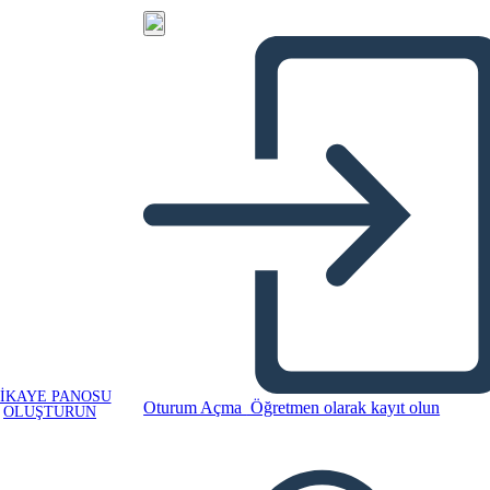
IKAYE PANOSU
Oturum Açma
Öğretmen olarak kayıt olun
OLUŞTURUN