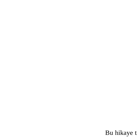
Bu hikaye t