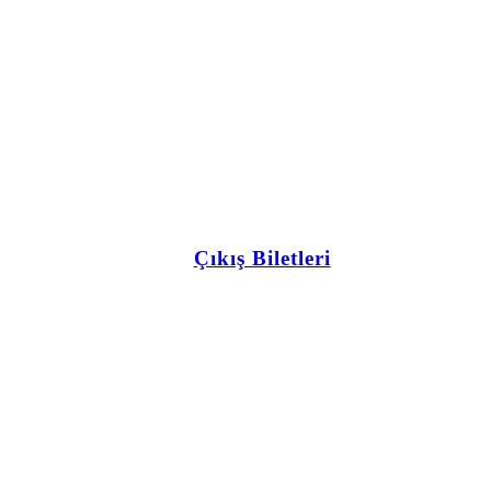
Çıkış Biletleri