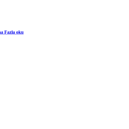
a Fazla oku