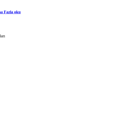
a Fazla oku