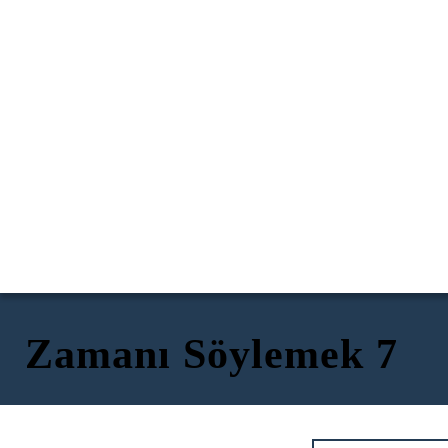
Zamanı Söylemek 7