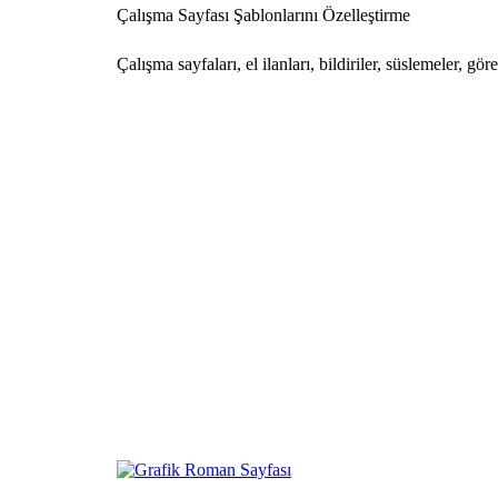
Çalışma Sayfası Şablonlarını Özelleştirme
Çalışma sayfaları, el ilanları, bildiriler, süslemeler, gö