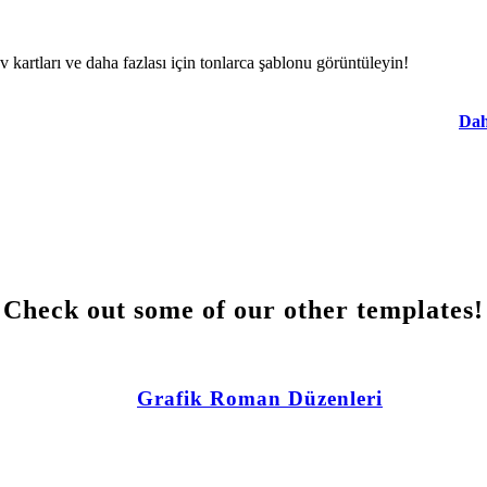
rev kartları ve daha fazlası için tonlarca şablonu görüntüleyin!
Dah
Check out some of our other templates!
Grafik Roman Düzenleri