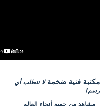
مكتبة فنية ضخمة
لا تتطلب أي
رسم!
مشاهد من جميع أنحاء العالم