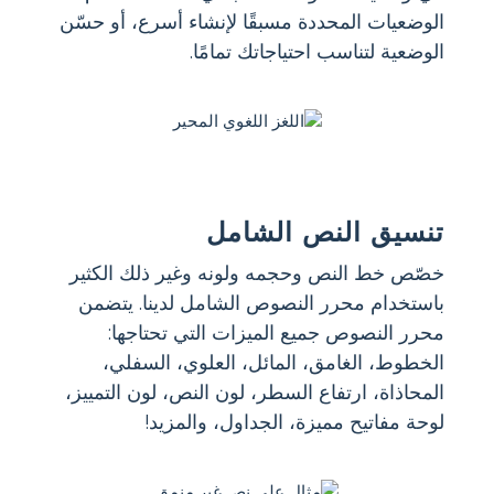
الوضعيات المحددة مسبقًا لإنشاء أسرع، أو حسّن
الوضعية لتناسب احتياجاتك تمامًا.
تنسيق النص الشامل
خصّص خط النص وحجمه ولونه وغير ذلك الكثير
باستخدام محرر النصوص الشامل لدينا. يتضمن
محرر النصوص جميع الميزات التي تحتاجها:
الخطوط، الغامق، المائل، العلوي، السفلي،
المحاذاة، ارتفاع السطر، لون النص، لون التمييز،
لوحة مفاتيح مميزة، الجداول، والمزيد!