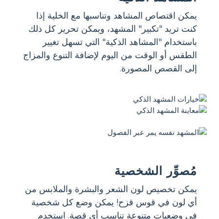
يمكن اقتصاص المشاهد وتناسبها مع الخلية إذا
كنت تريد "تكبير" المشهد، ويمكن تحرير كل ذلك
باستخدام "المشاهد الذكية" التي تسهل تغيير
الطقس أو الوقت من اليوم لإضافة التنوع والمزاج
إلى القصص المصورة.
مُصوِّر الشخصية
يمكن تخصيص لون الشعر والبشرة والملابس من
أي لون في قوس قزح! يمكن وضع كل شخصية
في وضعيات متنوعة تناسب أي قصة. استخدم