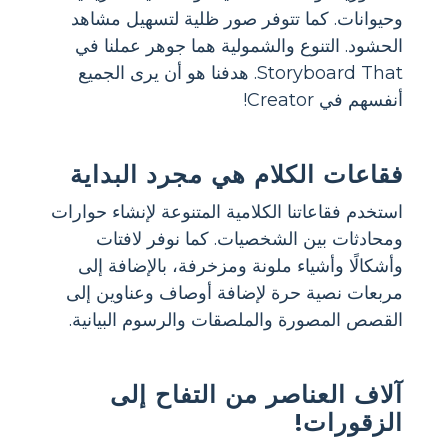
وحيوانات. كما تتوفر صور ظلية لتسهيل مشاهد
الحشود. التنوع والشمولية هما جوهر عملنا في
Storyboard That. هدفنا هو أن يرى الجميع
أنفسهم في Creator!
فقاعات الكلام هي مجرد البداية
استخدم فقاعاتنا الكلامية المتنوعة لإنشاء حوارات
ومحادثات بين الشخصيات. كما نوفر لافتات
وأشكالًا وأشياء ملونة ومزخرفة، بالإضافة إلى
مربعات نصية حرة لإضافة أوصاف وعناوين إلى
القصص المصورة والملصقات والرسوم البيانية.
آلاف العناصر من التفاح إلى
الزقورات!