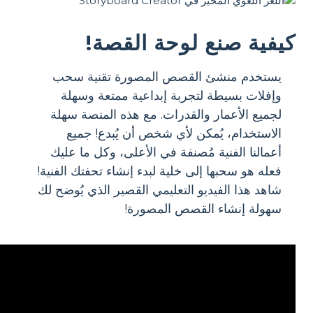
كيفية صنع لوحة القصة!
يستخدم منشئ القصص المصورة تقنية سحب
وإفلات بسيطة لتجربة إبداعية ممتعة وسهلة
لجميع الأعمار والقدرات. مع هذه المنصة سهلة
الاستخدام، يُمكن لأي شخص أن يُبدع! جميع
أعمالنا الفنية مُصنفة في الأعلى، وكل ما عليك
فعله هو سحبها إلى خلية لبدء إنشاء تحفتك الفنية!
شاهد هذا الفيديو التعليمي القصير الذي يُوضح لك
سهولة إنشاء القصص المصورة!