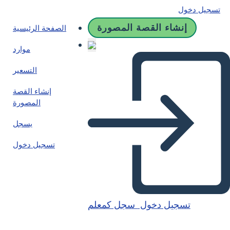
تسجيل دخول
إنشاء القصة المصورة
الصفحة الرئيسية
موارد
التسعير
إنشاء القصة
المصورة
يسجل
تسجيل دخول
تسجيل دخول
سجل كمعلم