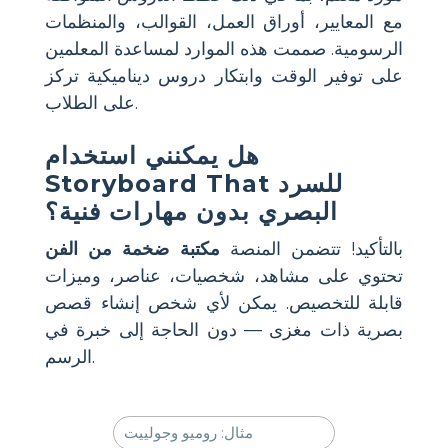
مع المعايير، أوراق العمل، القوالب، والمنظمات
الرسومية. صممت هذه الموارد لمساعدة المعلمين
على توفير الوقت وابتكار دروس ديناميكية تركز
على الطلاب.
هل يمكنني استخدام
Storyboard That للسرد
البصري بدون مهارات فنية؟
بالتأكيد! تتضمن المنصة
مكتبة ضخمة من الفن
تحتوي على مشاهد، شخصيات، عناصر، وميزات
قابلة للتخصيص. يمكن لأي شخص إنشاء قصص
بصرية ذات مغزى — دون الحاجة إلى خبرة في
الرسم.