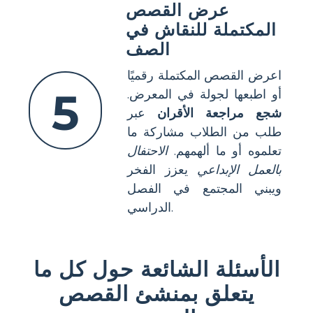
عرض القصص
المكتملة للنقاش في
الصف
اعرض القصص المكتملة رقميًا
5
أو اطبعها لجولة في المعرض.
شجع مراجعة الأقران
عبر
طلب من الطلاب مشاركة ما
تعلموه أو ما ألهمهم.
الاحتفال
بالعمل الإبداعي
يعزز الفخر
ويبني المجتمع في الفصل
الدراسي.
الأسئلة الشائعة حول كل ما
يتعلق بمنشئ القصص