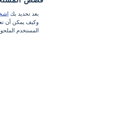
بعد تحديد بك
اشخ
وكيف يمكن أن تعم
المستخدم الملحوظ