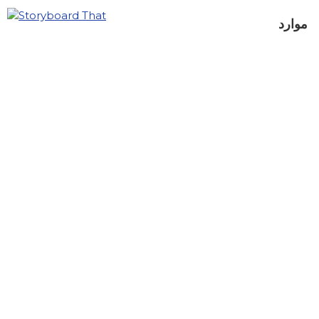
موارد