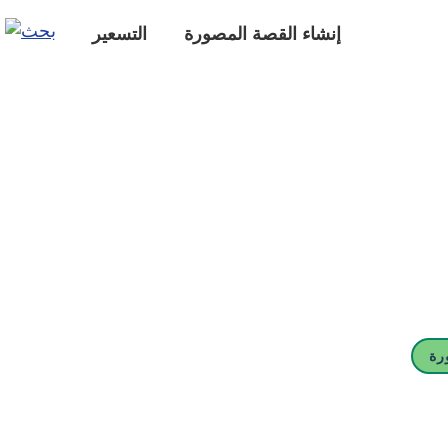
إنشاء القصة المصورة
التسعير
رة