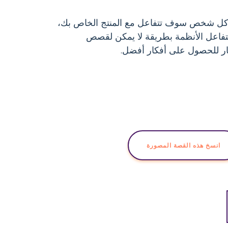
كل شخص سوف تتفاعل مع المنتج الخاص بك،
تتفاعل الأنظمة بطريقة لا يمكن لقصص
كار للحصول على أفكار أفضل.
انسخ هذه القصة المصورة