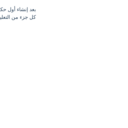
بعد إنشاء أول حكا
كل جزء من التعل