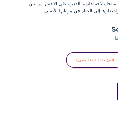
نتجك لاحتياجاتهم. القدرة على الاختيار من بين
ضارها إلى الحياة في موطنها الأصلي.
S
انسخ هذه القصة المصورة