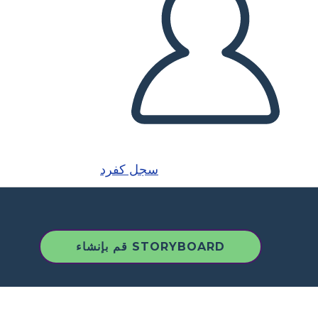
سجل كفرد
قم بإنشاء STORYBOARD