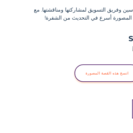
دسين وفريق التسويق لمشاركتها ومناقشتها. مع
المصورة أسرع في التحديث من الشفرة!
انسخ هذه القصة المصورة