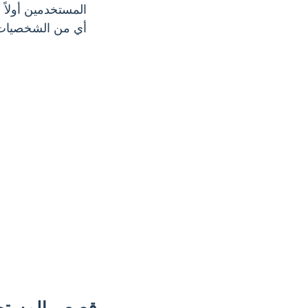
المستخدمين أولاً 
أي من الشخصيات و
قصص المستخد