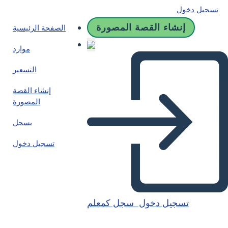
تسجيل دخول
إنشاء القصة المصورة
الصفحة الرئيسية
موارد
التسعير
إنشاء القصة
المصورة
يسجل
تسجيل دخول
تسجيل دخول
سجل كمعلم