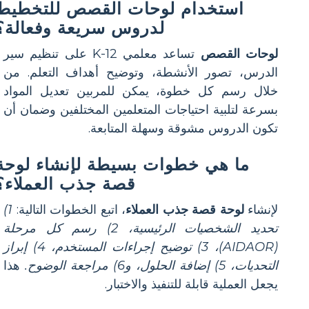
استخدام لوحات القصص للتخطيط
لدروس سريعة وفعالة؟
لوحات القصص
تساعد معلمي K-12 على تنظيم سير
الدرس، تصور الأنشطة، وتوضيح أهداف التعلم. من
خلال رسم كل خطوة، يمكن للمربين تعديل المواد
بسرعة لتلبية احتياجات المتعلمين المختلفين وضمان أن
تكون الدروس مشوقة وسهلة المتابعة.
ما هي خطوات بسيطة لإنشاء لوحة
قصة جذب العملاء؟
لإنشاء
لوحة قصة جذب العملاء
، اتبع الخطوات التالية:
1)
تحديد الشخصيات الرئيسية، 2) رسم كل مرحلة
(AIDAOR)، 3) توضيح إجراءات المستخدم، 4) إبراز
التحديات، 5) إضافة الحلول، و6) مراجعة الوضوح.
هذا
يجعل العملية قابلة للتنفيذ والاختبار.