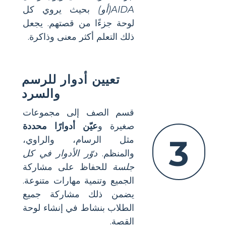
AIDA(أو)
بحيث يروي كل
لوحة جزءًا من قصتهم. يجعل
ذلك التعلم أكثر معنى وذاكرة.
تعيين أدوار للرسم
والسرد
قسم الصف إلى مجموعات
صغيرة و
عيّن أدوارًا محددة
3
مثل الرسام، والراوي،
والمنظم.
دوّر الأدوار في كل
جلسة
للحفاظ على مشاركة
الجميع وتنمية مهارات متنوعة.
يضمن ذلك مشاركة جميع
الطلاب بنشاط في إنشاء لوحة
القصة.