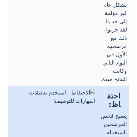
بشكل عام
غير مؤلمة
إلى حد ما.
لقد جربوا
ذلك مع
مرشحهم
الأول في
اليوم التالي
وكانت
النتائج جيدة.
احتف
اظ:
يصبح فحص
المرشحين
باستخدام