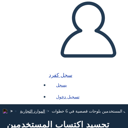
سجل كفرد
يسجل
تسجيل دخول
 المستخدمين بلوحات قصصية في 6 خطوات
الموارد التجارية
تجسيد اكتساب المستخدمين