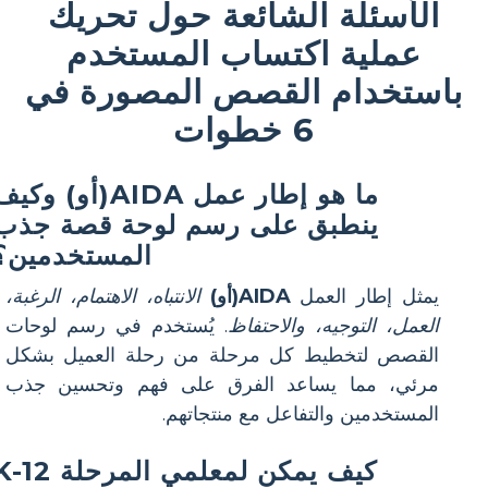
الأسئلة الشائعة حول تحريك
عملية اكتساب المستخدم
باستخدام القصص المصورة في
6 خطوات
ما هو إطار عمل AIDA(أو) وكي
ينطبق على رسم لوحة قصة جذب
المستخدمين؟
يمثل إطار العمل
AIDA(أو)
الانتباه، الاهتمام، الرغبة،
العمل، التوجيه، والاحتفاظ
. يُستخدم في رسم لوحات
القصص لتخطيط كل مرحلة من رحلة العميل بشكل
مرئي، مما يساعد الفرق على فهم وتحسين جذب
المستخدمين والتفاعل مع منتجاتهم.
كيف يمكن لمعلمي المرحلة 2