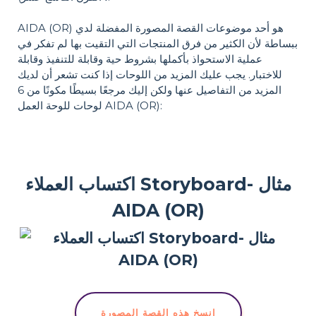
AIDA (OR) هو أحد موضوعات القصة المصورة المفضلة لدي
ببساطة لأن الكثير من فرق المنتجات التي التقيت بها لم تفكر في
عملية الاستحواذ بأكملها بشروط حية وقابلة للتنفيذ وقابلة
للاختبار. يجب عليك المزيد من اللوحات إذا كنت تشعر أن لديك
المزيد من التفاصيل عنها ولكن إليك مرجعًا بسيطًا مكونًا من 6
لوحات للوحة العمل AIDA (OR):
اكتساب العملاء Storyboard- مثال
AIDA (OR)
انسخ هذه القصة المصورة