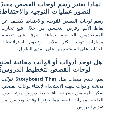
لماذا يعتبر رسم لوحات القصص مفيدًا
لتصور عمليات التوجيه والاحتفاظ؟
رسم لوحات القصص للتوجيه والاحتفاظ
يكشف عن
نقاط الألم وفرص التحسين من خلال تتبع تجارب
المستخدمين الحقيقية. يساعد الفرق على تصميم
مسارات توجيه أكثر سلاسة وتطوير استراتيجيات
للحفاظ على المستخدمين على المدى الطويل.
هل توجد أدوات أو قوالب مجانية لصنع
لوحات القصص لتخطيط الدروس؟
نعم، تقدم منصات مثل
Storyboard That
قوالب
مجانية
وأدوات سهلة الاستخدام لإنشاء لوحات القصص.
يمكن للمعلمين بسرعة بناء خطط دروس مرئية بدون
الحاجة لمهارات فنية، مما يوفر الوقت ويحسن من
تقديم الدروس.