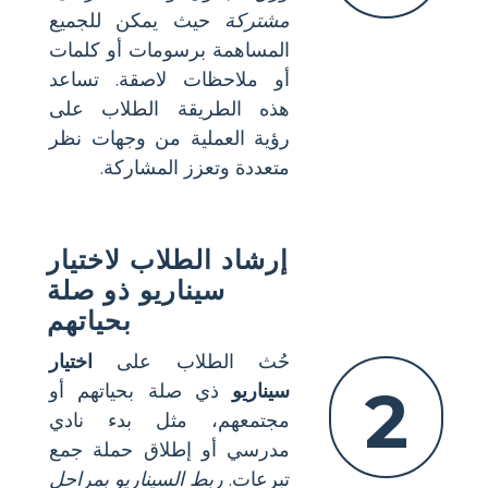
مشتركة
حيث يمكن للجميع
المساهمة برسومات أو كلمات
أو ملاحظات لاصقة. تساعد
هذه الطريقة الطلاب على
رؤية العملية من وجهات نظر
متعددة وتعزز المشاركة.
إرشاد الطلاب لاختيار
سيناريو ذو صلة
بحياتهم
حُث الطلاب على
اختيار
2
سيناريو
ذي صلة بحياتهم أو
مجتمعهم، مثل بدء نادي
مدرسي أو إطلاق حملة جمع
تبرعات.
ربط السيناريو بمراحل