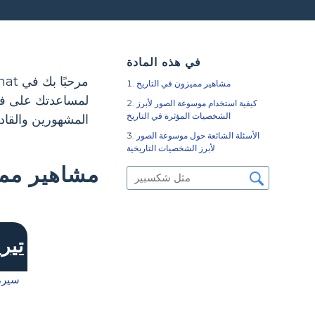
في هذه المادة
مشاهير مميزون في التاريخ
لمساعدتك على فهم
كيفية استخدام موسوعة الصور لأبرز
الشخصيات المؤثرة في التاريخ
المشهورين والقادة
الأسئلة الشائعة حول موسوعة الصور
لأبرز الشخصيات التاريخية
مشاهير ممي
تيري