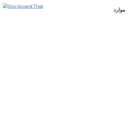
موارد