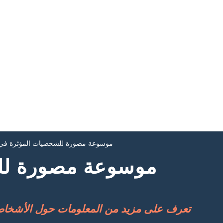
موسوعة مصورة للشخصيات المؤثرة في ا
موسوعة مصورة لل
تعرف على مزيد من المعلومات حول الأشخاص 