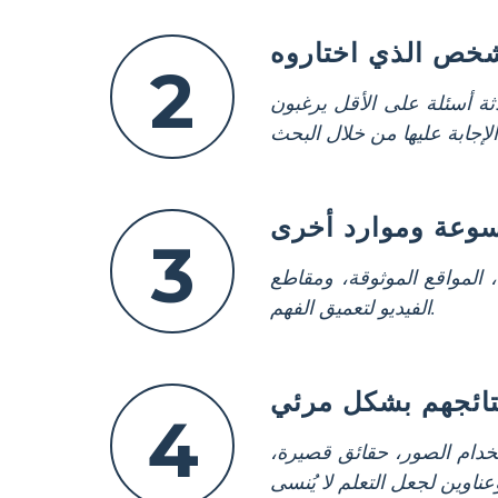
2
ثة أسئلة على الأقل يرغبون
3
المواقع الموثوقة، ومقاطع
الفيديو لتعميق الفهم.
4
دام الصور، حقائق قصيرة،