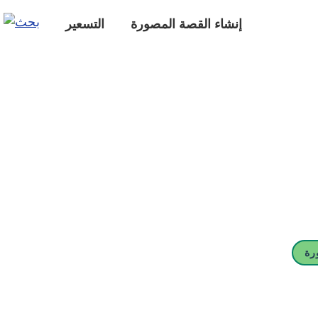
إنشاء القصة المصورة
التسعير
رة