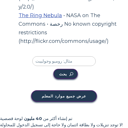
y/2.0/)
The Ring Nebula
• NASA on The
Commons • رخصة No known copyright
restrictions
(http://flickr.com/commons/usage/)
بحث
عرض جميع موارد المعلم
تم إنشاء أكثر من
40 مليون
لوحة قصصية
لا توجد تنزيلات ولا بطاقة ائتمان ولا حاجة إلى تسجيل الدخول للمحاولة!