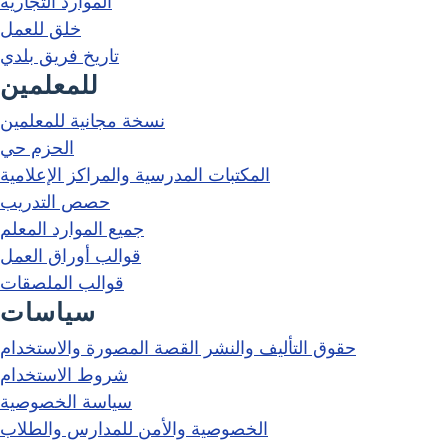
الموارد التجارية
خلق للعمل
تاريخ فريق بلدي
للمعلمين
نسخة مجانية للمعلمين
الحزم حي
المكتبات المدرسية والمراكز الإعلامية
حصص التدريب
جميع الموارد المعلم
قوالب أوراق العمل
قوالب الملصقات
سياسات
حقوق التأليف والنشر القصة المصورة والاستخدام
شروط الاستخدام
سياسة الخصوصية
الخصوصية والأمن للمدارس والطلاب