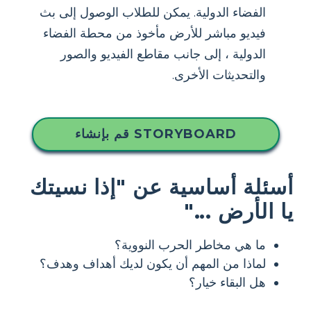
الفضاء الدولية. يمكن للطلاب الوصول إلى بث
فيديو مباشر للأرض مأخوذ من محطة الفضاء
الدولية ، إلى جانب مقاطع الفيديو والصور
والتحديثات الأخرى.
قم بإنشاء STORYBOARD
أسئلة أساسية عن "إذا نسيتك
يا الأرض ..."
ما هي مخاطر الحرب النووية؟
لماذا من المهم أن يكون لديك أهداف وهدف؟
هل البقاء خيار؟