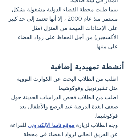
المدار في ليلة صافية.
بينما ظلت محطة الفضاء الدولية مشغولة بشكل
مستمر منذ عام 2000 ، إلا أنها تعتمد إلى حد كبير
على الإمدادات المهمة من المنزل (مثل
الأكسجين) من أجل الحفاظ على رواد الفضاء
على متنها.
أنشطة تمهيدية إضافية
اطلب من الطلاب البحث عن الكوارث النووية
مثل تشيرنوبيل وفوكوشيما.
اطلب من الطلاب فحص الدراسات الحديثة حول
ضعف الغدة الدرقية عند الرضع والأطفال بعد
فوكوشيما.
وجه الطلاب لزيارة
موقع ناسا الإلكتروني
للقراءة
عن الفريق الحالي لرواد الفضاء في محطة