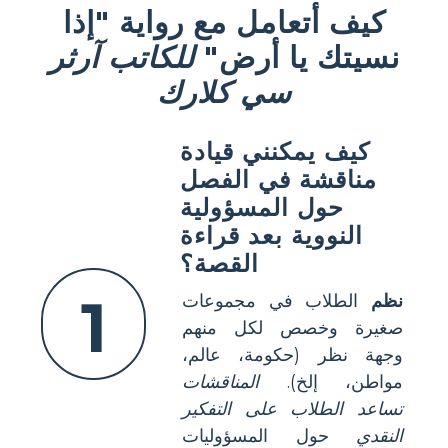
كيف أتعامل مع رواية "إذا
نسيتك يا أرض"
للكاتب آرثر
سي كلارك
كيف يمكنني قيادة
مناقشة في الفصل
حول المسؤولية
النووية بعد قراءة
القصة؟
1
نظم
الطلاب في مجموعات
صغيرة وخصص لكل منهم
وجهة نظر (حكومة، عالم،
مواطن، إلخ).
المناقشات
تساعد الطلاب على التفكير
النقدي
حول المسؤوليات