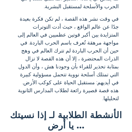
الحرب والأسلحة لمستقبل البشرية.
في وقت نشر هذه القصة ، لم تكن فكرة بعيدة
جدًا عن عالم الواقع ، حيث أدت التوترات
المتزايدة بين أكبر قوتين عظميين في العالم إلى
مواجهة مرهقة تُعرف باسم الحرب الباردة. في
حين أن الحرب الباردة لم تترك العالم في وهج
الذرات المحتضرة ، إلا أن هذه القصة لا تزال
بمثابة تحذير للقراء بأن وجودنا هش ، وأن الدول
التي تمتلك أسلحة نووية تتحمل مسؤولية كبيرة
في أيديهم: مستقبل الحياة على كوكب الأرض.
هذه قصة قصيرة رائعة لطلاب المدارس الثانوية
لتحليلها.
الأنشطة الطلابية لـ إذا نسيتك
يا أرض ...