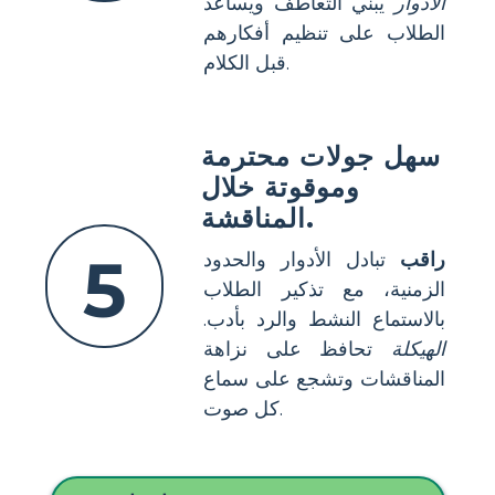
الأدوار
يبني التعاطف ويساعد
الطلاب على تنظيم أفكارهم
قبل الكلام.
سهل جولات محترمة
وموقوتة خلال
المناقشة.
5
راقب
تبادل الأدوار والحدود
الزمنية، مع تذكير الطلاب
بالاستماع النشط والرد بأدب.
الهيكلة
تحافظ على نزاهة
المناقشات وتشجع على سماع
كل صوت.