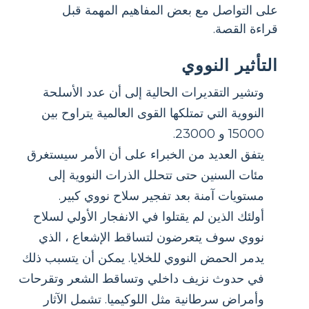
على التواصل مع بعض المفاهيم المهمة قبل
قراءة القصة.
التأثير النووي
وتشير التقديرات الحالية إلى أن عدد الأسلحة
النووية التي تمتلكها القوى العالمية يتراوح بين
15000 و 23000.
يتفق العديد من الخبراء على أن الأمر سيستغرق
مئات السنين حتى تتحلل الذرات النووية إلى
مستويات آمنة بعد تفجير سلاح نووي كبير.
أولئك الذين لم يقتلوا في الانفجار الأولي لسلاح
نووي سوف يتعرضون لتساقط الإشعاع ، الذي
يدمر الحمض النووي للخلايا. يمكن أن يتسبب ذلك
في حدوث نزيف داخلي وتساقط الشعر وتقرحات
وأمراض سرطانية مثل اللوكيميا. تشمل الآثار