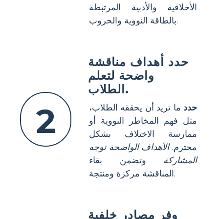
الأخلاقية والأدبية المرتبطة
بالطاقة النووية والحروب.
حدد أهداف مناقشة
واضحة لتعلم
الطلاب.
2
حدد
ما تريد أن يحققه الطلاب،
مثل فهم المخاطر النووية أو
ممارسة الاختلاف بشكل
محترم.
الأهداف الواضحة توجه
المشاركة
وتضمن بقاء
المناقشة مركزة ومنتجة.
وفر مصادر خلفية