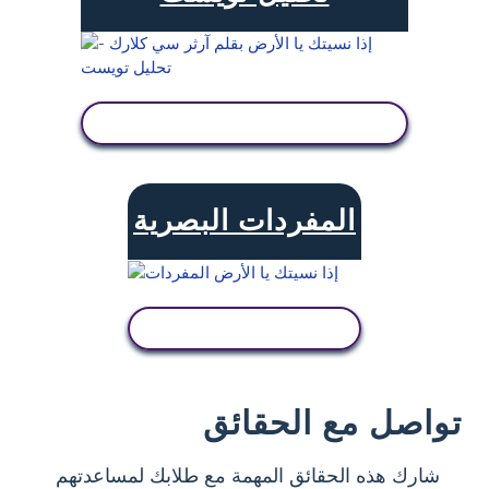
عرض النشاط
المفردات البصرية
عرض النشاط
تواصل مع الحقائق
شارك هذه الحقائق المهمة مع طلابك لمساعدتهم