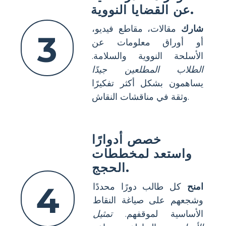
عن القضايا النووية.
شارك
مقالات، مقاطع فيديو،
3
أو أوراق معلومات عن
الأسلحة النووية والسلامة.
الطلاب المطلعين جيدًا
يساهمون بشكل أكثر تفكيرًا
وثقة في مناقشات النقاش.
خصص أدوارًا
واستعد لمخططات
الحجج.
4
امنح
كل طالب دورًا محددًا
وشجعهم على صياغة النقاط
الأساسية لموقفهم.
تمثيل